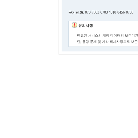
문의전화. 070-7803-0703 / 010-8456-0703
유의사항
- 만료된 서비스의 계정 데이터의 보존기간
- 단, 용량 문제 및 기타 회사사정으로 