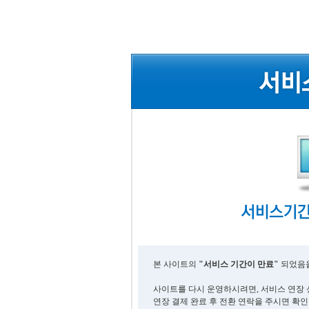
본 사이트의
"서비스 기간이 만료"
되었음을
사이트를 다시 운영하시려면, 서비스 연장 
연장 결제 완료 후 전환 연락을 주시면 확인