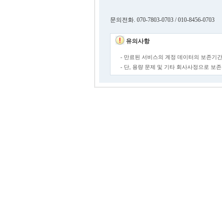
문의전화. 070-7803-0703 / 010-8456-0703
유의사항
- 만료된 서비스의 계정 데이터의 보존기간
- 단, 용량 문제 및 기타 회사사정으로 