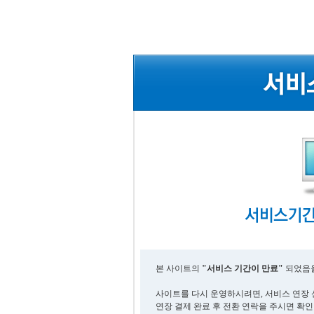
본 사이트의
"서비스 기간이 만료"
되었음을
사이트를 다시 운영하시려면, 서비스 연장 
연장 결제 완료 후 전환 연락을 주시면 확인