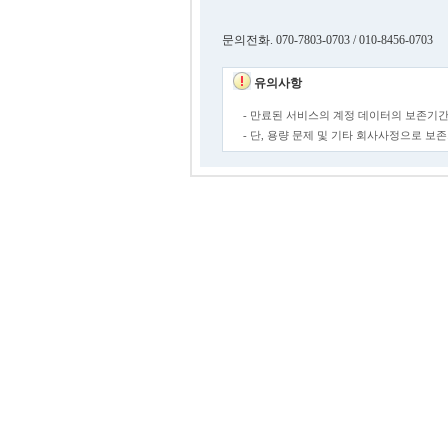
문의전화. 070-7803-0703 / 010-8456-0703
유의사항
- 만료된 서비스의 계정 데이터의 보존기간
- 단, 용량 문제 및 기타 회사사정으로 