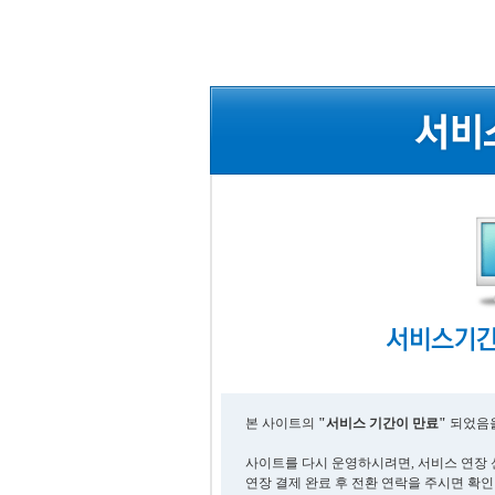
본 사이트의
"서비스 기간이 만료"
되었음을
사이트를 다시 운영하시려면, 서비스 연장 
연장 결제 완료 후 전환 연락을 주시면 확인