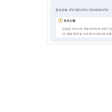
문의전화. 070-7803-0703 / 010-8456-0703
유의사항
- 만료된 서비스의 계정 데이터의 보존기간
- 단, 용량 문제 및 기타 회사사정으로 