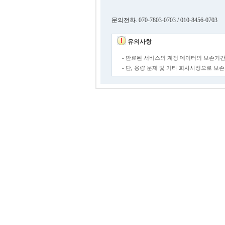
문의전화. 070-7803-0703 / 010-8456-0703
유의사항
- 만료된 서비스의 계정 데이터의 보존기간
- 단, 용량 문제 및 기타 회사사정으로 