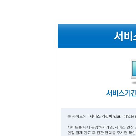
본 사이트의
"서비스 기간이 만료"
되었음을
사이트를 다시 운영하시려면, 서비스 연장 
연장 결제 완료 후 전환 연락을 주시면 확인