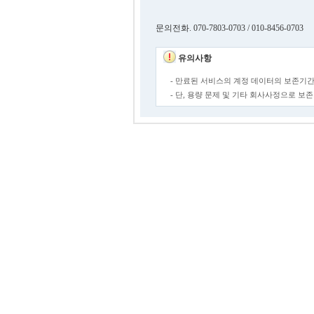
문의전화. 070-7803-0703 / 010-8456-0703
유의사항
- 만료된 서비스의 계정 데이터의 보존기간
- 단, 용량 문제 및 기타 회사사정으로 