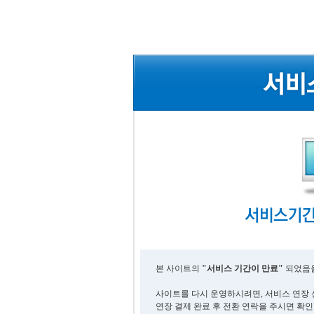
본 사이트의
"서비스 기간이 만료"
되었음을
사이트를 다시 운영하시려면, 서비스 연장 
연장 결제 완료 후 전환 연락을 주시면 확인