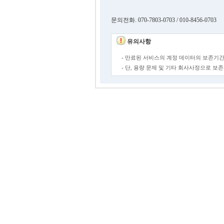
문의전화. 070-7803-0703 / 010-8456-0703
유의사항
- 만료된 서비스의 계정 데이터의 보존기간
- 단, 용량 문제 및 기타 회사사정으로 