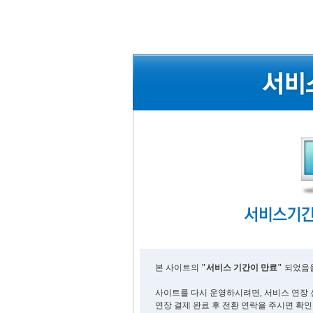
본 사이트의
"서비스 기간이 만료"
되었음을
사이트를 다시 운영하시려면, 서비스 연장 
연장 결제 완료 후 전환 연락을 주시면 확인