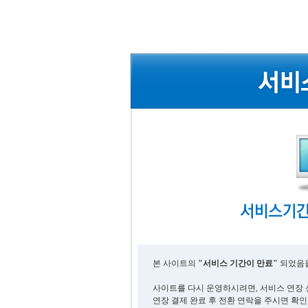
본 사이트의
"서비스 기간이 만료"
되었음을
사이트를 다시 운영하시려면, 서비스 연장 
연장 결제 완료 후 전환 연락을 주시면 확인