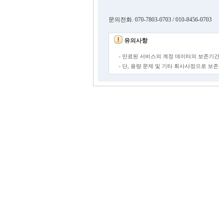
문의전화. 070-7803-0703 / 010-8456-0703
유의사항
- 만료된 서비스의 계정 데이터의 보존기간
- 단, 용량 문제 및 기타 회사사정으로 