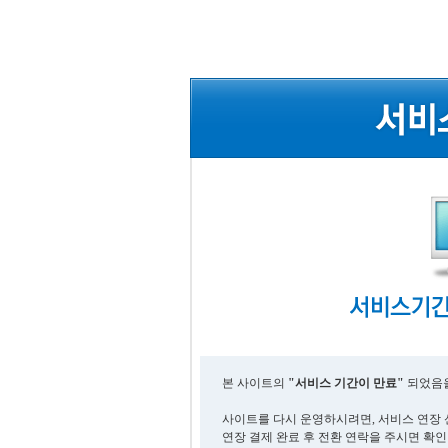
본 사이트의
"서비스 기간이 만료"
되었음을
사이트를 다시 운영하시려면, 서비스 연장 
연장 결제 완료 후 전환 연락을 주시면 확인