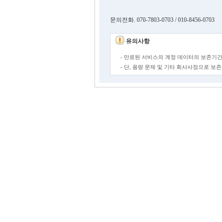
문의전화. 070-7803-0703 / 010-8456-0703
유의사항
- 만료된 서비스의 계정 데이터의 보존기간
- 단, 용량 문제 및 기타 회사사정으로 