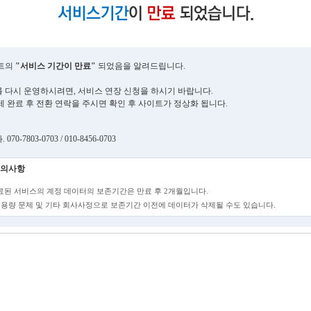
트의
"서비스 기간이 만료"
되었음을 알려드립니다.
 다시 운영하시려면, 서비스 연장 신청을 하시기 바랍니다.
제 완료 후 전환 연락을 주시면 확인 후 사이트가 정상화 됩니다.
70-7803-0703 / 010-8456-0703
의사항
만료된 서비스의 계정 데이터의 보존기간은 만료 후 2개월입니다.
단, 용량 문제 및 기타 회사사정으로 보존기간 이전에 데이터가 삭제될 수도 있습니다.