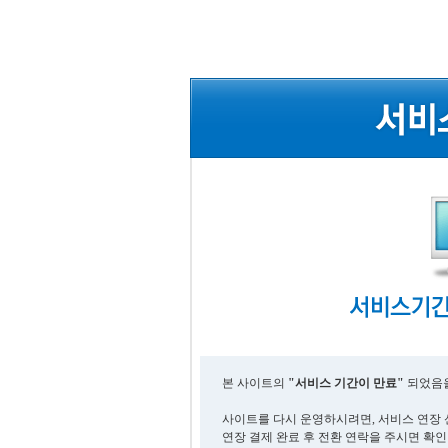
본 사이트의
"서비스 기간이 만료"
되었음을
사이트를 다시 운영하시려면, 서비스 연장 
연장 결제 완료 후 전환 연락을 주시면 확인