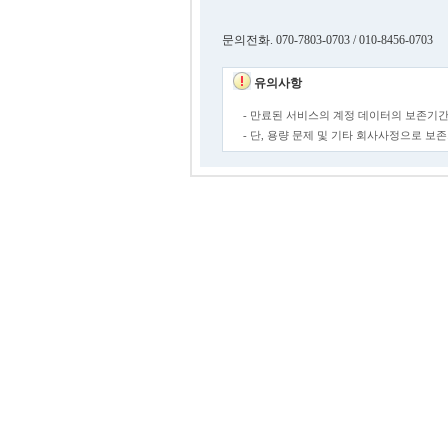
문의전화. 070-7803-0703 / 010-8456-0703
유의사항
- 만료된 서비스의 계정 데이터의 보존기간
- 단, 용량 문제 및 기타 회사사정으로 