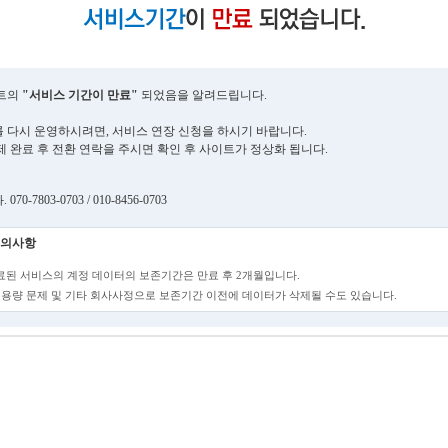
트의
"서비스 기간이 만료"
되었음을 알려드립니다.
 다시 운영하시려면, 서비스 연장 신청을 하시기 바랍니다.
제 완료 후 전환 연락을 주시면 확인 후 사이트가 정상화 됩니다.
70-7803-0703 / 010-8456-0703
의사항
만료된 서비스의 계정 데이터의 보존기간은 만료 후 2개월입니다.
단, 용량 문제 및 기타 회사사정으로 보존기간 이전에 데이터가 삭제될 수도 있습니다.