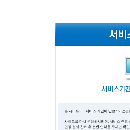
본 사이트의
"서비스 기간이 만료"
되었음을
사이트를 다시 운영하시려면, 서비스 연장 
연장 결제 완료 후 전환 연락을 주시면 확인