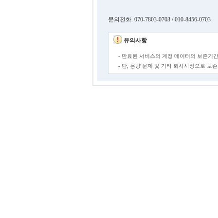
문의전화. 070-7803-0703 / 010-8456-0703
유의사항
- 만료된 서비스의 계정 데이터의 보존기간
- 단, 용량 문제 및 기타 회사사정으로 