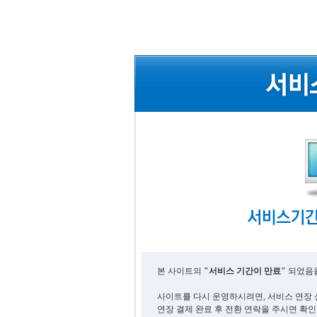
본 사이트의
"서비스 기간이 만료"
되었음을
사이트를 다시 운영하시려면, 서비스 연장 
연장 결제 완료 후 전환 연락을 주시면 확인