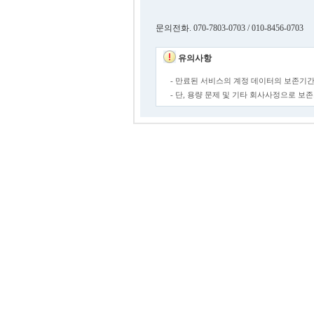
문의전화. 070-7803-0703 / 010-8456-0703
유의사항
- 만료된 서비스의 계정 데이터의 보존기간
- 단, 용량 문제 및 기타 회사사정으로 