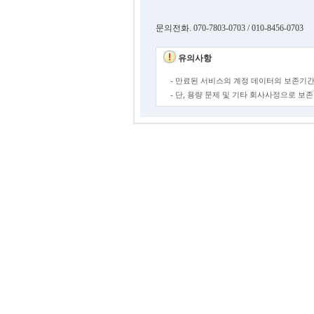
문의전화. 070-7803-0703 / 010-8456-0703
유의사항
- 만료된 서비스의 계정 데이터의 보존기간
- 단, 용량 문제 및 기타 회사사정으로 