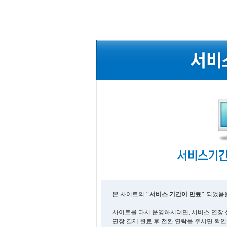
본 사이트의
"서비스 기간이 만료"
되었음을
사이트를 다시 운영하시려면, 서비스 연장 
연장 결제 완료 후 전환 연락을 주시면 확인