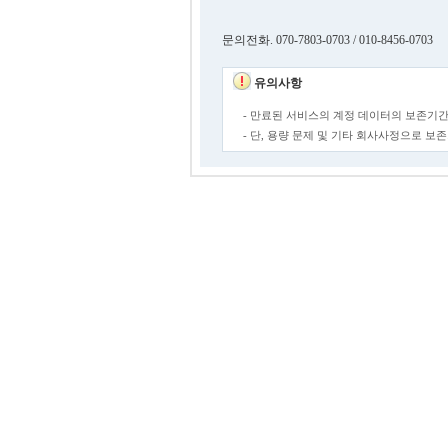
문의전화. 070-7803-0703 / 010-8456-0703
유의사항
- 만료된 서비스의 계정 데이터의 보존기간
- 단, 용량 문제 및 기타 회사사정으로 