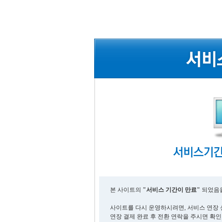
본 사이트의
"서비스 기간이 만료"
되었음을
사이트를 다시 운영하시려면, 서비스 연장 
연장 결제 완료 후 전환 연락을 주시면 확인