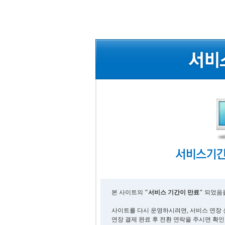
본 사이트의
"서비스 기간이 만료"
되었음을
사이트를 다시 운영하시려면, 서비스 연장 
연장 결제 완료 후 전환 연락을 주시면 확인