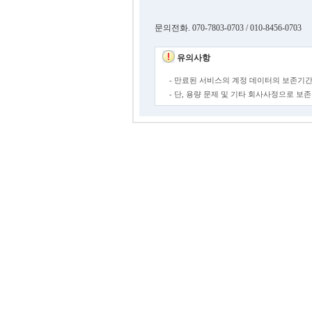
문의전화. 070-7803-0703 / 010-8456-0703
유의사항
- 만료된 서비스의 계정 데이터의 보존기간
- 단, 용량 문제 및 기타 회사사정으로 