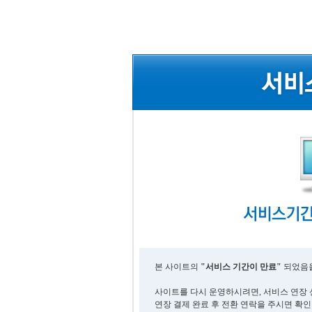
본 사이트의
"서비스 기간이 만료"
되었음을
사이트를 다시 운영하시려면, 서비스 연장 
연장 결제 완료 후 전환 연락을 주시면 확인