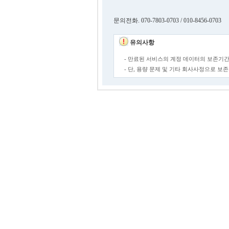
문의전화. 070-7803-0703 / 010-8456-0703
유의사항
- 만료된 서비스의 계정 데이터의 보존기간
- 단, 용량 문제 및 기타 회사사정으로 