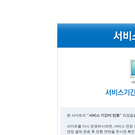
본 사이트의
"서비스 기간이 만료"
되었음을
사이트를 다시 운영하시려면, 서비스 연장 
연장 결제 완료 후 전환 연락을 주시면 확인