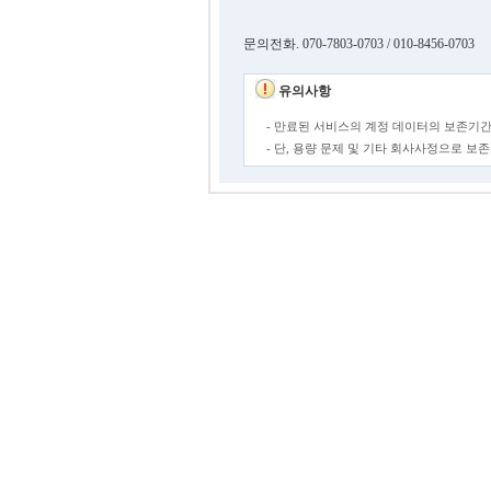
문의전화. 070-7803-0703 / 010-8456-0703
유의사항
- 만료된 서비스의 계정 데이터의 보존기간
- 단, 용량 문제 및 기타 회사사정으로 