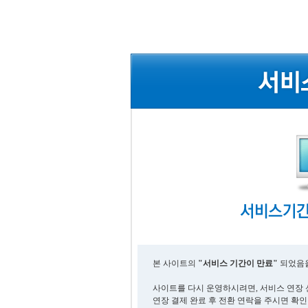
본 사이트의
"서비스 기간이 만료"
되었음을
사이트를 다시 운영하시려면, 서비스 연장 
연장 결제 완료 후 전환 연락을 주시면 확인