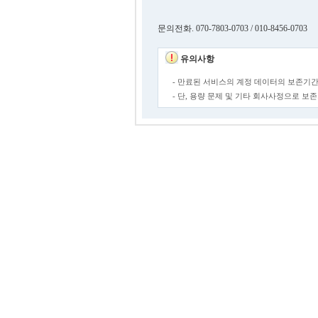
문의전화. 070-7803-0703 / 010-8456-0703
유의사항
- 만료된 서비스의 계정 데이터의 보존기간
- 단, 용량 문제 및 기타 회사사정으로 