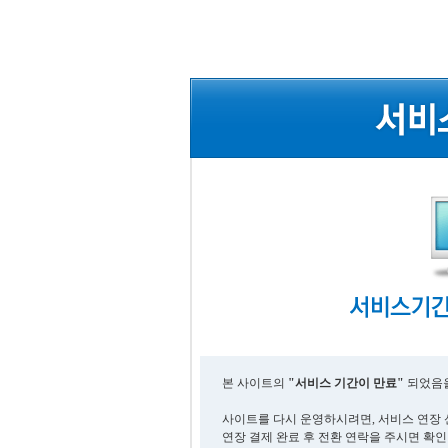
본 사이트의
"서비스 기간이 만료"
되었음을
사이트를 다시 운영하시려면, 서비스 연장 
연장 결제 완료 후 전환 연락을 주시면 확인