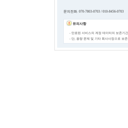
문의전화. 070-7803-0703 / 010-8456-0703
유의사항
- 만료된 서비스의 계정 데이터의 보존기간
- 단, 용량 문제 및 기타 회사사정으로 