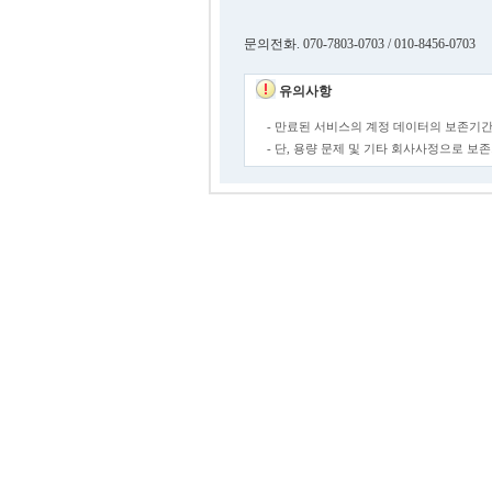
문의전화. 070-7803-0703 / 010-8456-0703
유의사항
- 만료된 서비스의 계정 데이터의 보존기간
- 단, 용량 문제 및 기타 회사사정으로 