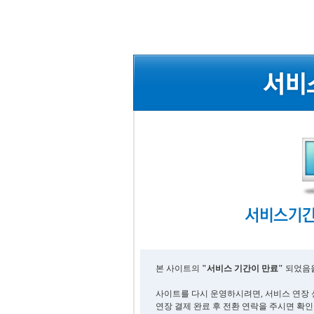
본 사이트의
"서비스 기간이 만료"
되었음을
사이트를 다시 운영하시려면, 서비스 연장 
연장 결제 완료 후 전환 연락을 주시면 확인